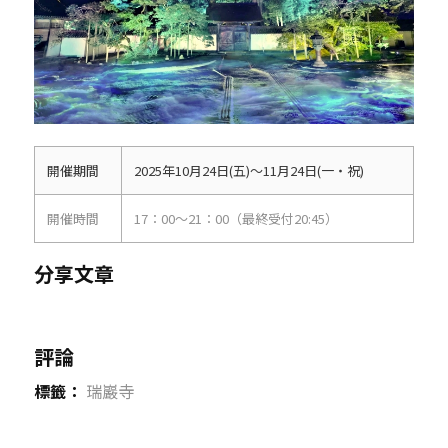
開催期間
2025年10月24日(五)～11月24日(一・祝)
開催時間
17：00～21：00（最終受付20:45）
分享文章
評論
標籤：
瑞巖寺