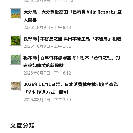
2026年8月9日 - 上午 11:43
大分縣｜大分豐後高田「長崎鼻 Villa Resort」盛
大開幕
2026年8月9日 - 上午 8:43
長野縣 | 木曾馬之里 與日本原生馬「木曽馬」相遇
2026年8月8日 - 上午 1:01
栃木縣 | 百年竹林漂浮雲海！栃木「若竹之杜」打
造宛如仙境的新體驗
2026年8月7日 - 下午 6:12
2026年11月1日起，日本消費稅免稅制度將改為
「先付後退方式」新制
2026年8月7日 - 下午 3:30
文章分類