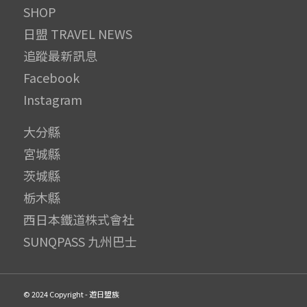
SHOP
日盟 TRAVEL NEWS
追蹤最新訊息
Facebook
Instagram
大分縣
宮城縣
茨城縣
栃木縣
西日本鐵道株式會社
SUNQPASS 九州巴士
© 2024 Copyright - 遊日盟族