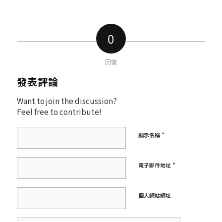
0
回復
發表評論
Want to join the discussion?
Feel free to contribute!
*
顯示名稱
*
電子郵件地址
個人網站網址