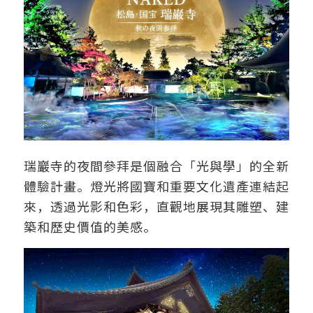
瑞巖寺的夜間參拜是個融合「光與學」的全新
體驗計畫。燈光將國寶和重要文化遺產連結起
來，透過光影和色彩，直觀地展現其雕塑、建
築和歷史價值的美感。