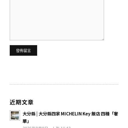
近期文章
大分縣 | 大分縣四家 MICHELIN Key 飯店 四種「奢
華」