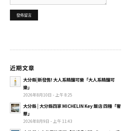
近期文章
大分縣|新發售! 大人系精釀可樂「大人系精釀可
樂」
2026年8月10日 - 上午 8:25
大分縣 | 大分縣四家 MICHELIN Key 飯店 四種「奢
華」
2026年8月9日 - 上午 11:43