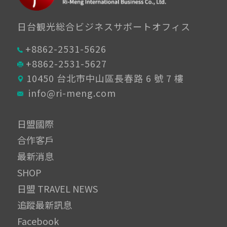
日台観光総合ビジネスサポートオフィス
+8862-2531-5626
+8862-2531-5627
10450 台北市中山區長春路 6 號 7 樓
info@ri-meng.com
日盟國際
合作客戶
最新消息
SHOP
日盟 TRAVEL NEWS
追蹤最新訊息
Facebook