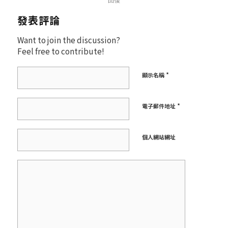
發表評論
Want to join the discussion?
Feel free to contribute!
*
顯示名稱
*
電子郵件地址
個人網站網址