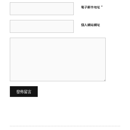
*
電子郵件地址
個人網站網址