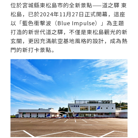
位於宮城縣東松島市的全新景點——道之驛 東
松島，已於2024年11月27日正式開幕，這座
以「藍色衝擊波（Blue Impulse）」為主題
打造的新世代道之驛，不僅是東松島觀光的新
玄關，更因充滿航空基地風格的設計，成為熱
門的新打卡景點。