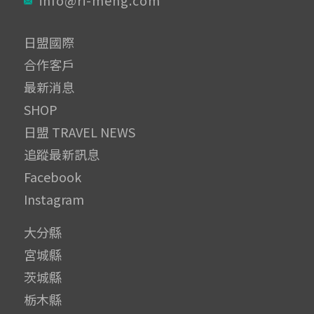
日盟國際
合作客戶
最新消息
SHOP
日盟 TRAVEL NEWS
追蹤最新訊息
Facebook
Instagram
大分縣
宮城縣
茨城縣
栃木縣