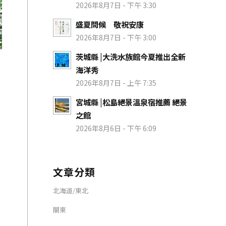
2026年8月7日 - 下午 3:30
盛夏問候 敬祝安康
2026年8月7日 - 下午 3:00
茨城縣 |大洗水族館今夏推出全新
海洋秀
2026年8月7日 - 上午 7:35
宮城縣 |松島絕景溫泉宿推薦 絕景
之館
2026年8月6日 - 下午 6:09
文章分類
北海道/東北
關東