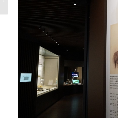
Camp大泰寺』