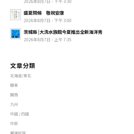
2026年8月7日 - 下午 3:30
盛夏問候 敬祝安康
2026年8月7日 - 下午 3:00
茨城縣 |大洗水族館今夏推出全新海洋秀
2026年8月7日 - 上午 7:35
文章分類
北海道/東北
關東
關西
九州
中國 / 四國
中部
嚴選好宿