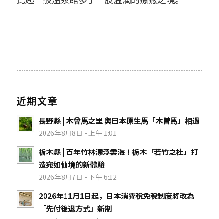
近期文章
長野縣 | 木曾馬之里 與日本原生馬「木曽馬」相遇
2026年8月8日 - 上午 1:01
栃木縣 | 百年竹林漂浮雲海！栃木「若竹之杜」打
造宛如仙境的新體驗
2026年8月7日 - 下午 6:12
2026年11月1日起，日本消費稅免稅制度將改為
「先付後退方式」新制