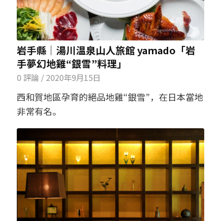
岩手縣│湯川温泉山人旅館 yamado「岩
手夢幻地雞“銀雪”料理」
0 評論
/
2020年9月15日
西和賀地區孕育的絕品地雞“銀雪”，在日本當地
非常有名。