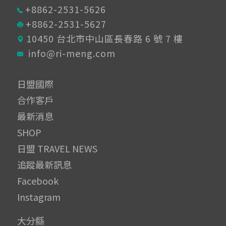
+8862-2531-5626
+8862-2531-5627
10450 台北市中山區長春路 6 號 7 樓
info@ri-meng.com
日盟國際
合作客戶
最新消息
SHOP
日盟 TRAVEL NEWS
追蹤最新訊息
Facebook
Instagram
大分縣