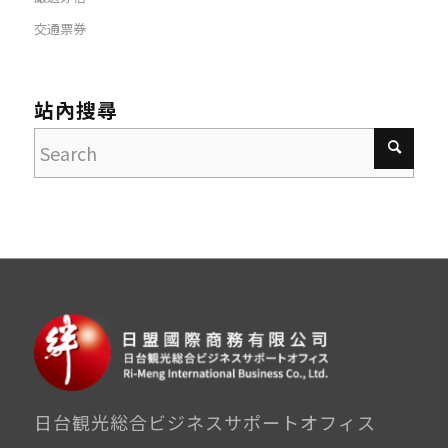
交通票券
站內搜尋
日台観光総合ビジネスサポートオフィス