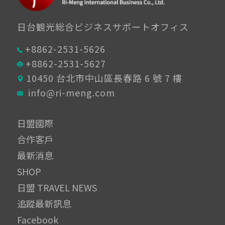
日台観光総合ビジネスサポートオフィス
+8862-2531-5626
+8862-2531-5627
10450 台北市中山區長春路 6 號 7 樓
info@ri-meng.com
日盟國際
合作客戶
最新消息
SHOP
日盟 TRAVEL NEWS
追蹤最新訊息
Facebook