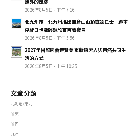
鷗外的足跡
2026年8月5日 - 下午 7:16
北九州市｜北九州推出皿倉山山頂直達巴士 纜車
停駛日也能輕鬆欣賞百萬夜景
2026年8月5日 - 下午 5:56
2027年國際園藝博覽會 重新探索人與自然共同生
活的方式
2026年8月5日 - 上午 10:35
文章分類
北海道/東北
關東
關西
九州