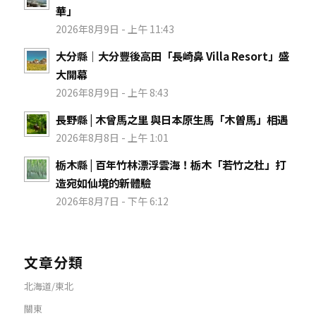
華」
2026年8月9日 - 上午 11:43
大分縣｜大分豐後高田「長崎鼻 Villa Resort」盛
大開幕
2026年8月9日 - 上午 8:43
長野縣 | 木曾馬之里 與日本原生馬「木曽馬」相遇
2026年8月8日 - 上午 1:01
栃木縣 | 百年竹林漂浮雲海！栃木「若竹之杜」打
造宛如仙境的新體驗
2026年8月7日 - 下午 6:12
文章分類
北海道/東北
關東