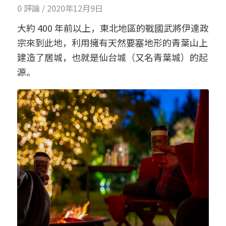
0 評論
/
2020年12月9日
大約 400 年前以上，東北地區的戰國武將伊達政
宗來到此地，利用擁有天然要塞地形的青葉山上
建造了居城，也就是仙台城（又名青葉城）的起
源。