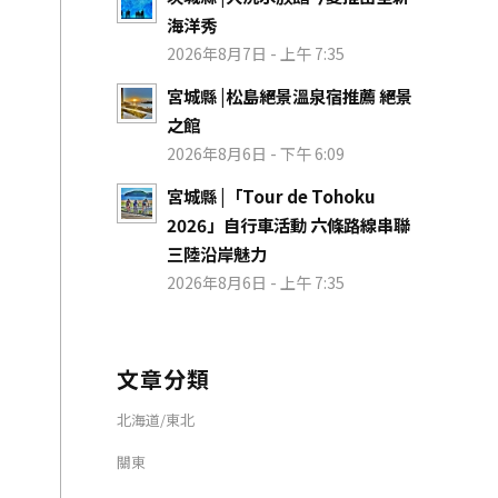
海洋秀
2026年8月7日 - 上午 7:35
宮城縣 |松島絕景溫泉宿推薦 絕景
之館
2026年8月6日 - 下午 6:09
宮城縣 |「Tour de Tohoku
2026」自行車活動 六條路線串聯
三陸沿岸魅力
2026年8月6日 - 上午 7:35
文章分類
北海道/東北
關東