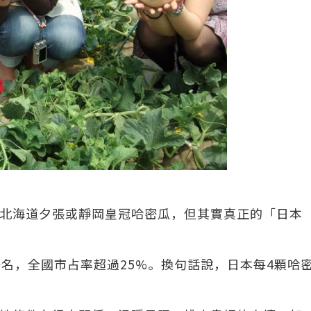
北海道夕張或靜岡皇冠哈密瓜，但其實真正的「日本
名，全國市占率超過25%。換句話說，日本每4顆哈