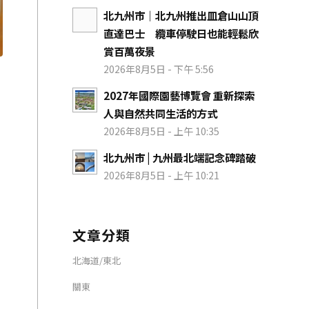
北九州市｜北九州推出皿倉山山頂
直達巴士 纜車停駛日也能輕鬆欣
賞百萬夜景
2026年8月5日 - 下午 5:56
2027年國際園藝博覽會 重新探索
人與自然共同生活的方式
2026年8月5日 - 上午 10:35
北九州市 | 九州最北端記念碑踏破
2026年8月5日 - 上午 10:21
文章分類
北海道/東北
關東