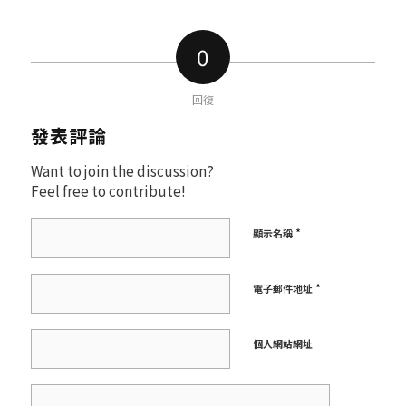
0
回復
發表評論
Want to join the discussion?
Feel free to contribute!
*
顯示名稱
*
電子郵件地址
個人網站網址