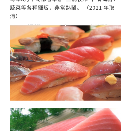
蔬菜等各種攤販，非常熱鬧。 （2021 年取
消）