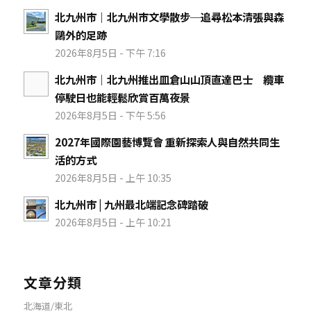
北九州市｜北九州市文學散步─追尋松本清張與森
鷗外的足跡
2026年8月5日 - 下午 7:16
北九州市｜北九州推出皿倉山山頂直達巴士 纜車
停駛日也能輕鬆欣賞百萬夜景
2026年8月5日 - 下午 5:56
2027年國際園藝博覽會 重新探索人與自然共同生
活的方式
2026年8月5日 - 上午 10:35
北九州市 | 九州最北端記念碑踏破
2026年8月5日 - 上午 10:21
文章分類
北海道/東北