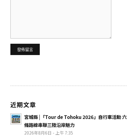
近期文章
宮城縣 |「Tour de Tohoku 2026」自行車活動 六
條路線串聯三陸沿岸魅力
2026年8月6日 - 上午 7:35