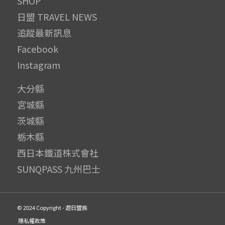
SHOP
日盟 TRAVEL NEWS
追蹤最新訊息
Facebook
Instagram
大分縣
宮城縣
茨城縣
栃木縣
西日本鐵道株式會社
SUNQPASS 九州巴士
© 2024 Copyright - 遊日盟族
隱私權政策