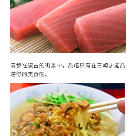
漫步在復古的街景中，品嚐只有在三崎才能品
嚐得的美食吧。