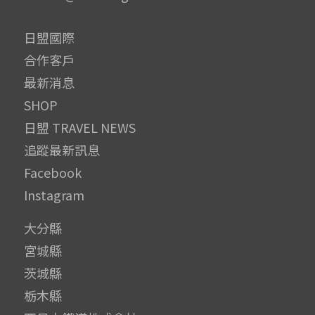
日盟國際
合作客戶
最新消息
SHOP
日盟 TRAVEL NEWS
追蹤最新訊息
Facebook
Instagram
大分縣
宮城縣
茨城縣
栃木縣