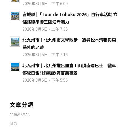
2026年8月6日 - 下午 6:09
宮城縣 |「Tour de Tohoku 2026」自行車活動 六
條路線串聯三陸沿岸魅力
2026年8月6日 - 上午 7:35
北九州市｜北九州市文學散步─追尋松本清張與森
鷗外的足跡
2026年8月5日 - 下午 7:16
北九州市｜北九州推出皿倉山山頂直達巴士 纜車
停駛日也能輕鬆欣賞百萬夜景
2026年8月5日 - 下午 5:56
文章分類
北海道/東北
關東