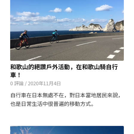
和歌山的絕讚戶外活動，在和歌山騎自行
車！
0 評論
/
2020年11月4日
自行車在日本無處不在，對日本當地居民來說，
也是日常生活中很普遍的移動方式。