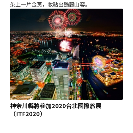
染上一片金黃，妝點出艷麗山容。
神奈川縣將參加2020台北國際旅展
（ITF2020）